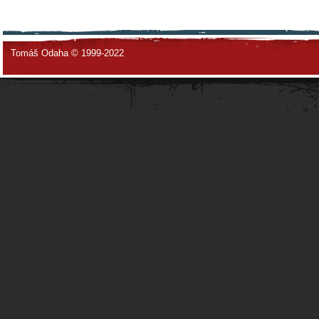
Tomáš Odaha © 1999-2022