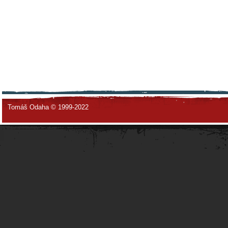
Tomáš Odaha © 1999-2022