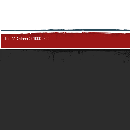
Tomáš Odaha © 1999-2022