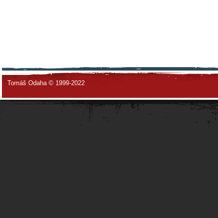
Tomáš Odaha © 1999-2022