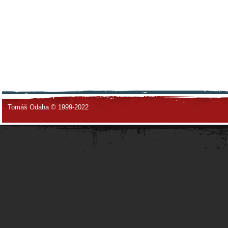
Tomáš Odaha © 1999-2022