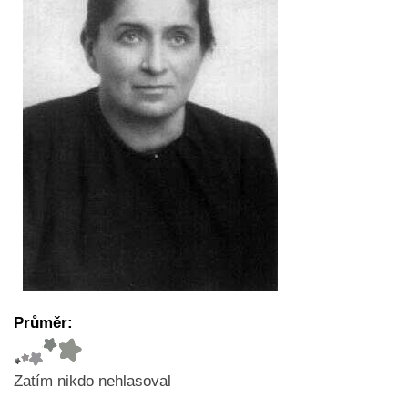
Průměr:
Zatím nikdo nehlasoval