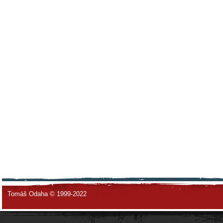
Tomáš Odaha © 1999-2022