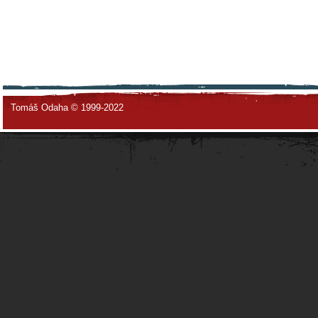
Tomáš Odaha © 1999-2022