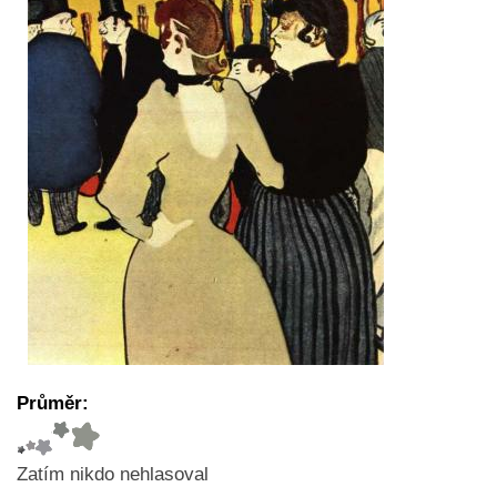
Průměr:
Zatím nikdo nehlasoval