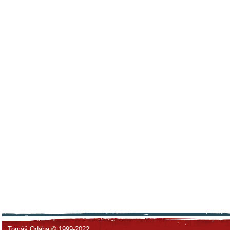
Tomáš Odaha © 1999-2022