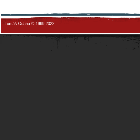
Tomáš Odaha © 1999-2022