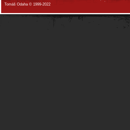
Tomáš Odaha © 1999-2022