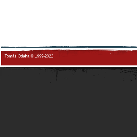
Tomáš Odaha © 1999-2022