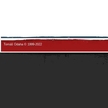
Tomáš Odaha © 1999-2022