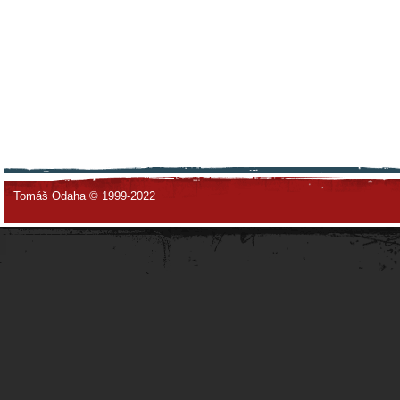
Tomáš Odaha © 1999-2022