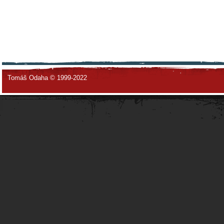
Tomáš Odaha © 1999-2022