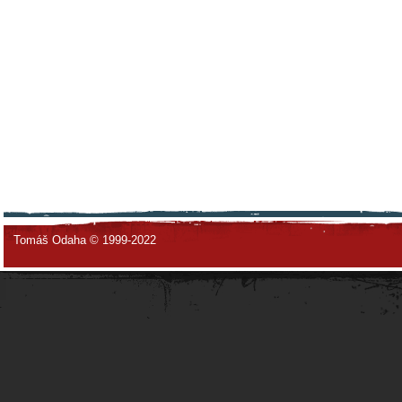
Tomáš Odaha © 1999-2022