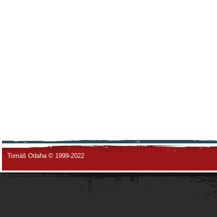
Tomáš Odaha © 1999-2022