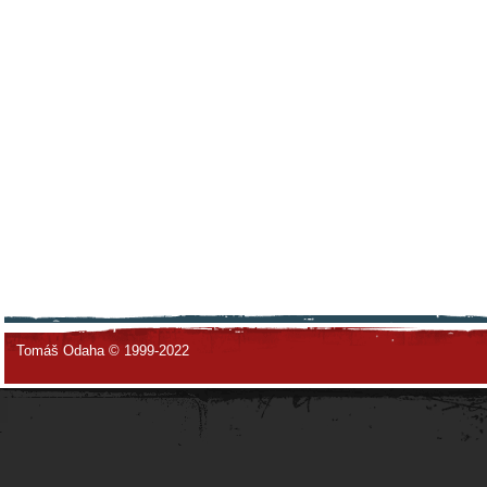
Tomáš Odaha © 1999-2022