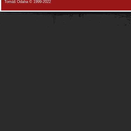
Tomáš Odaha © 1999-2022