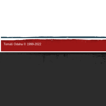
Tomáš Odaha © 1999-2022