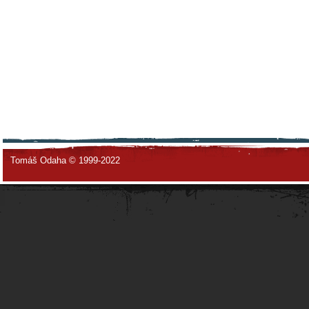
Tomáš Odaha © 1999-2022