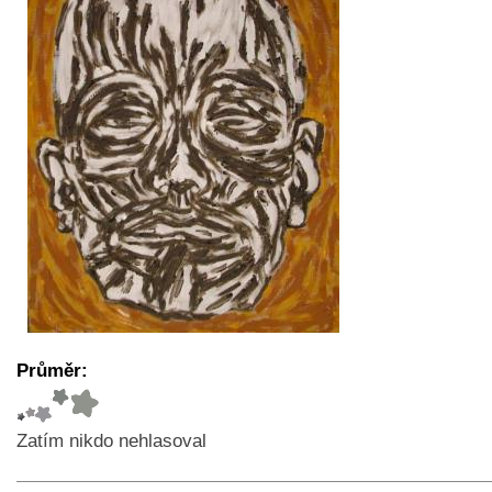
Průměr:
Zatím nikdo nehlasoval