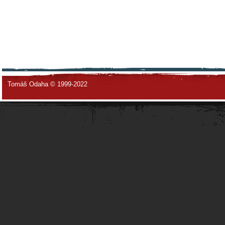
Tomáš Odaha © 1999-2022