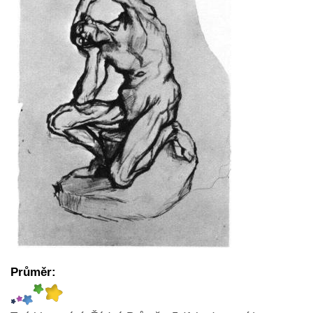
Průměr: