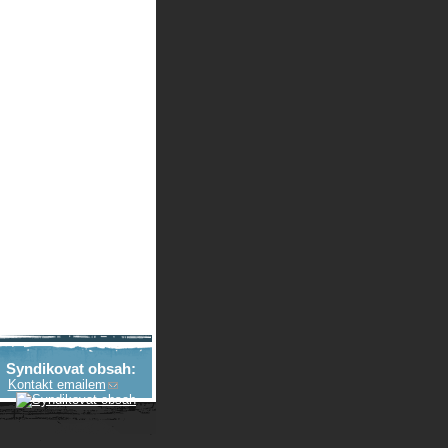
Syndikovat obsah:
Kontakt emailem