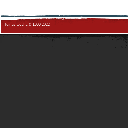
Tomáš Odaha © 1999-2022