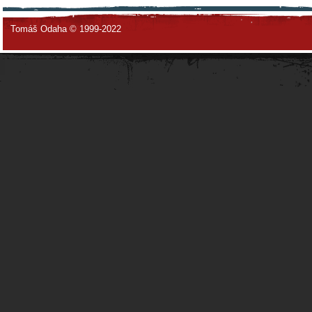
Tomáš Odaha © 1999-2022