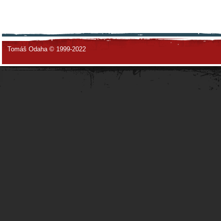
Tomáš Odaha © 1999-2022