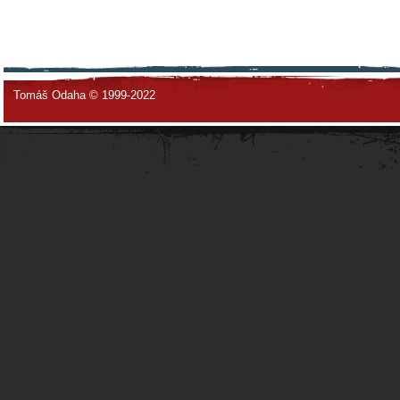
Tomáš Odaha © 1999-2022