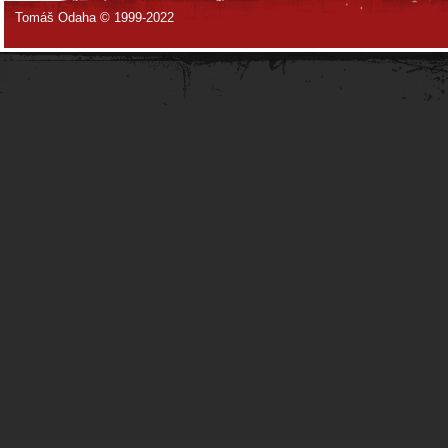
Tomáš Odaha © 1999-2022