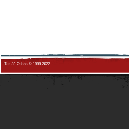
Tomáš Odaha © 1999-2022