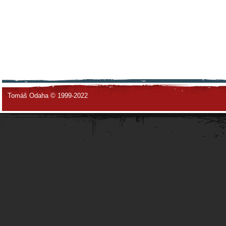
Tomáš Odaha © 1999-2022