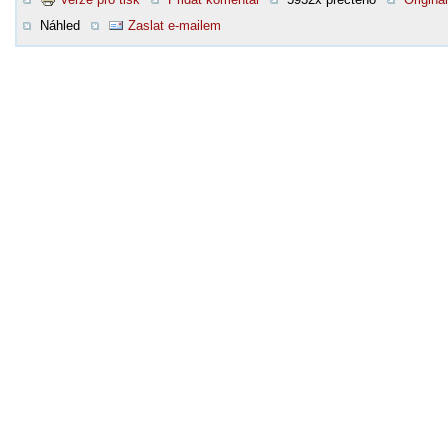
Náhled
Zaslat e-mailem