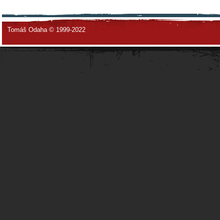
Tomáš Odaha © 1999-2022