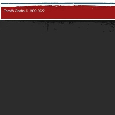
Tomáš Odaha © 1999-2022