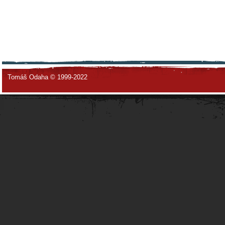
Tomáš Odaha © 1999-2022