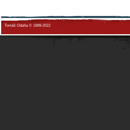
Tomáš Odaha © 1999-2022