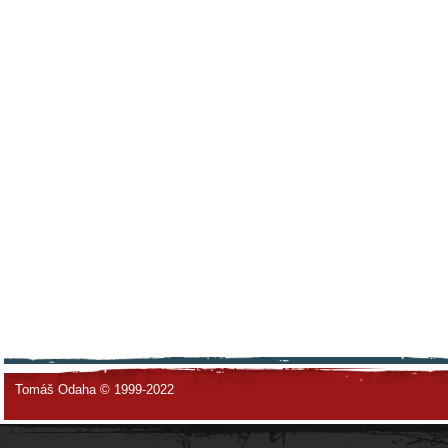
Tomáš Odaha © 1999-2022