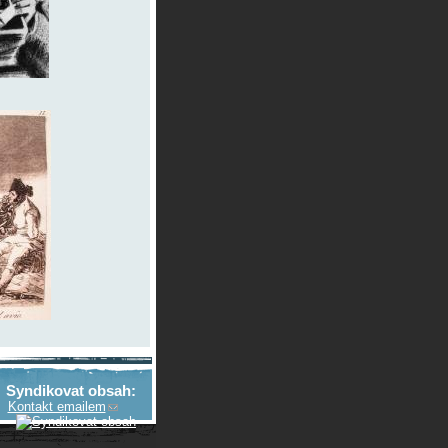
Syndikovat obsah:
Kontakt emailem