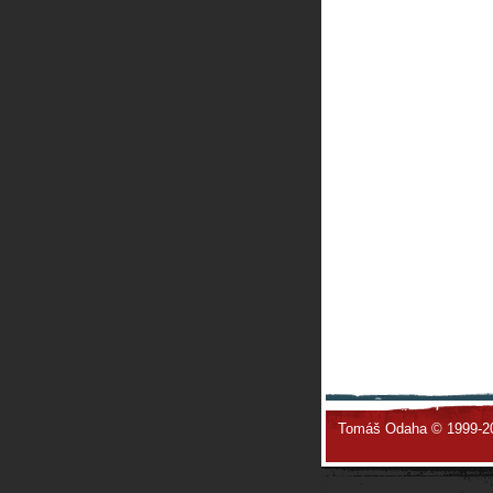
Tomáš Odaha © 1999-2