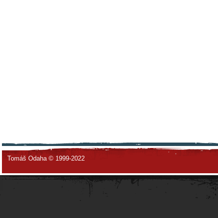
Tomáš Odaha © 1999-2022