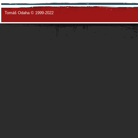
Tomáš Odaha © 1999-2022