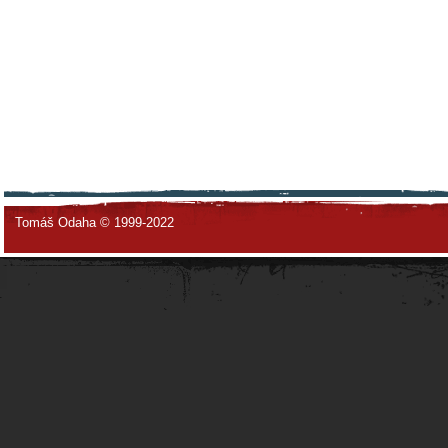
Tomáš Odaha © 1999-2022