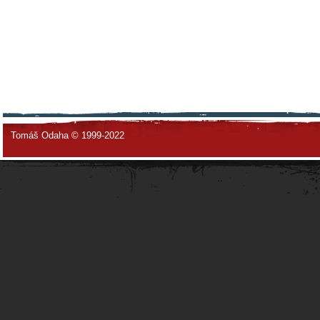
Tomáš Odaha © 1999-2022