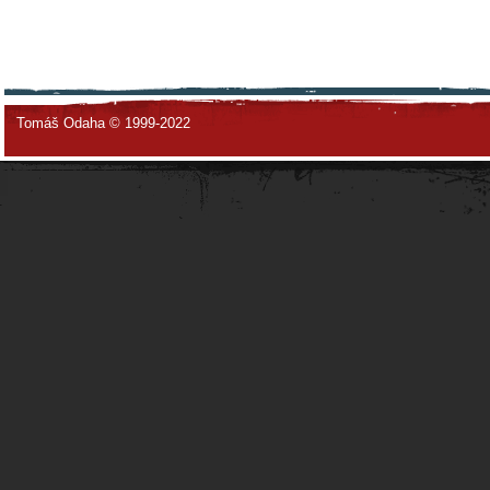
Tomáš Odaha © 1999-2022