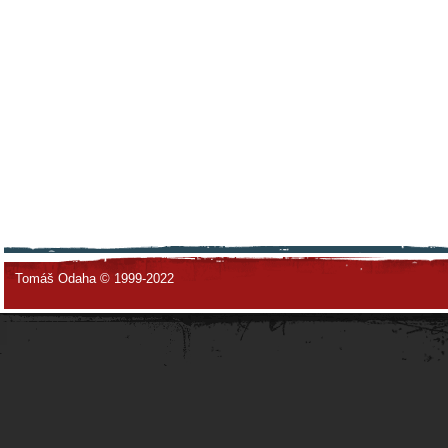
Tomáš Odaha © 1999-2022