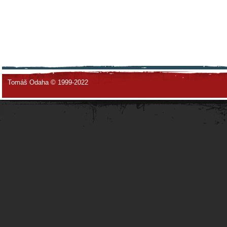
Tomáš Odaha © 1999-2022