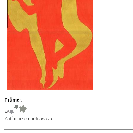
Průměr:
Zatím nikdo nehlasoval