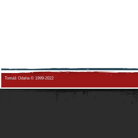
Tomáš Odaha © 1999-2022