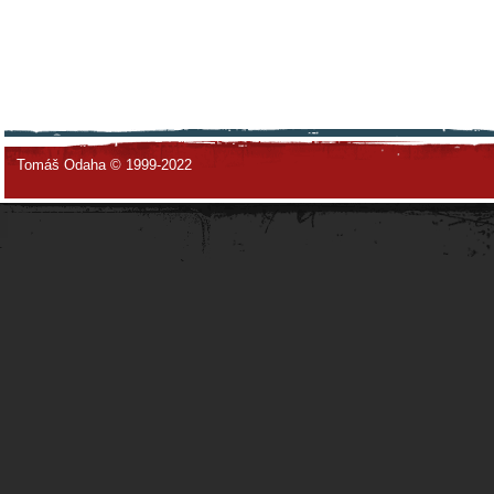
Tomáš Odaha © 1999-2022