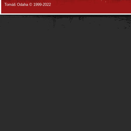
Tomáš Odaha © 1999-2022