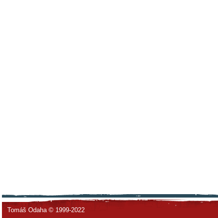
Tomáš Odaha © 1999-2022