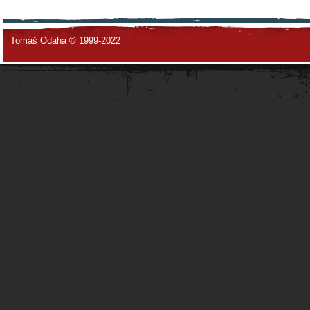
Tomáš Odaha © 1999-2022