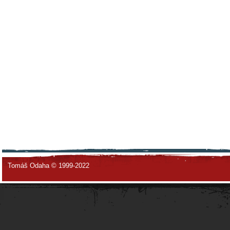
Tomáš Odaha © 1999-2022