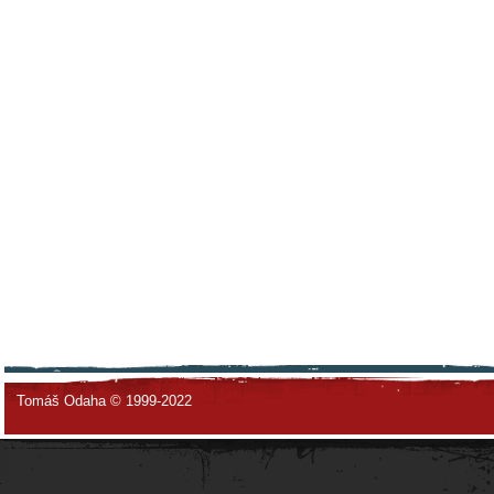
Tomáš Odaha © 1999-2022