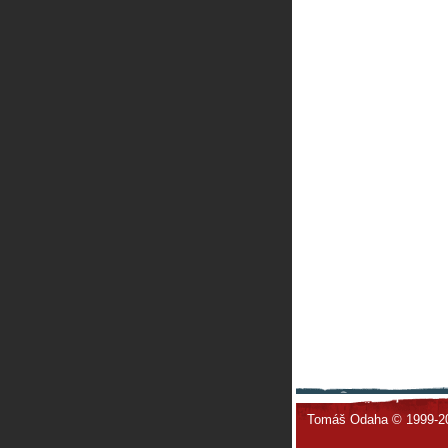
Tomáš Odaha © 1999-2